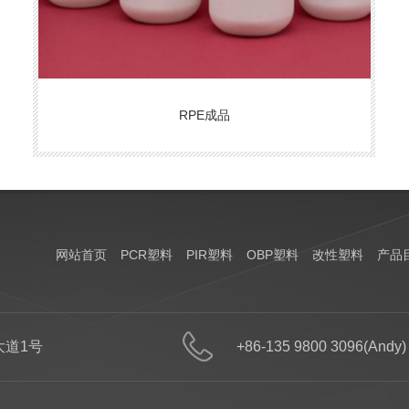
RPE成品
网站首页
PCR塑料
PIR塑料
OBP塑料
改性塑料
产品
道1号
+86-135 9800 3096(Andy)