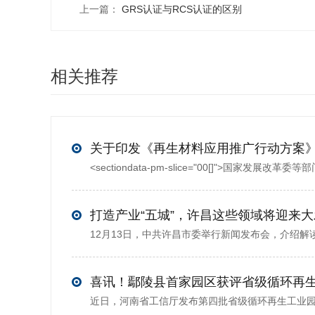
上一篇：
GRS认证与RCS认证的区别
相关推荐
打造产业“五城”，许昌这些领域将迎来
喜讯！鄢陵县首家园区获评省级循环再