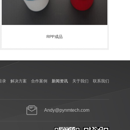
RPP成品
目录
解决方案
合作案例
新闻资讯
关于我们
联系我们
Andy@pynmtech.com