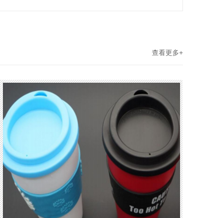
查看更多+