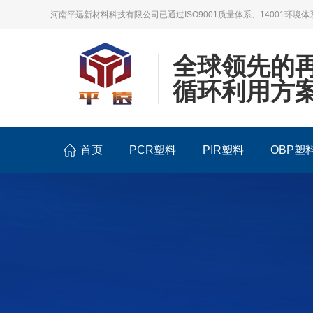
河南平远新材料科技有限公司已通过ISO9001质量体系、14001环境体
全球领先的
循环利用方
首页
PCR塑料
PIR塑料
OBP塑