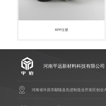
RPP注塑
河南平远新材料科技有限公司
河南省许昌市鄢陵县先进制造业开发区创业大