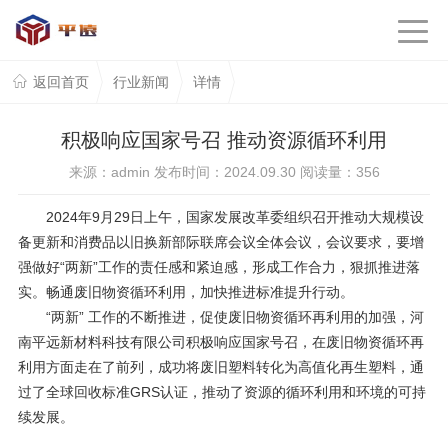
返回首页
行业新闻
详情
积极响应国家号召 推动资源循环利用
来源：admin 发布时间：2024.09.30 阅读量：
356
2024年9月29日上午，国家发展改革委组织召开推动大规模设
备更新和消费品以旧换新部际联席会议全体会议，会议要求，要增
强做好“两新”工作的责任感和紧迫感，形成工作合力，狠抓推进落
实。畅通废旧物资循环利用，加快推进标准提升行动。
“两新” 工作的不断推进，促使废旧物资循环再利用的加强，河
南平远新材料科技有限公司积极响应国家号召，在废旧物资循环再
利用方面走在了前列，成功将废旧塑料转化为高值化再生塑料，通
过了全球回收标准GRS认证，推动了资源的循环利用和环境的可持
续发展。