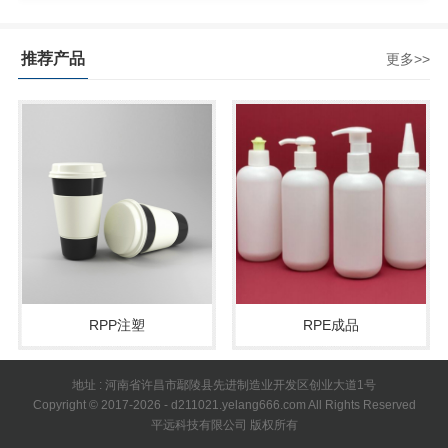
推荐产品
更多>>
RPP注塑
RPE成品
地址 : 河南省许昌市鄢陵县先进制造业开发区创业大道1号
Copyright © 2017-2026 - d211021.yelang666.com All Rights Reserved
平远科技有限公司 版权所有