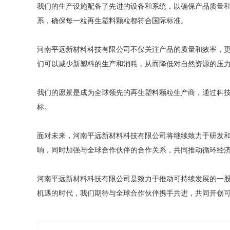
我们的生产设施配备了先进的设备和系统，以确保产品质量
系，确保每一粒再生塑料颗粒都符合国际标准。
河南平远新材料科技有限公司不仅关注产品的质量和效率，
们可以减少新塑料的生产和消耗，从而降低对自然资源的压
我们的愿景是成为全球领先的再生塑料颗粒生产商，通过科
标。
面对未来，河南平远新材料科技有限公司将继续致力于研发
响，同时加强与全球合作伙伴的合作关系，共同推动循环经
河南平远新材料科技有限公司是致力于推动可持续发展的一
机遇的时代，我们期待与全球合作伙伴携手共进，共同开创