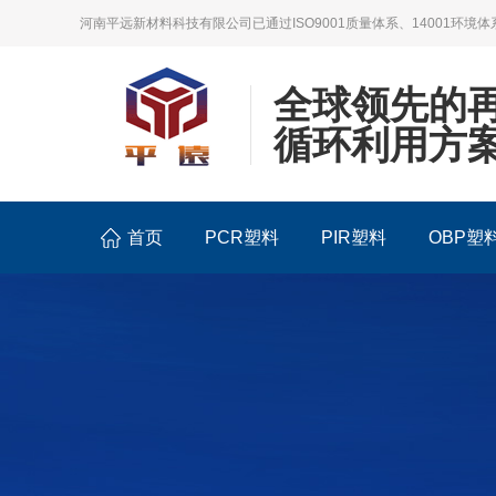
河南平远新材料科技有限公司已通过ISO9001质量体系、14001环境体
全球领先的
循环利用方
首页
PCR塑料
PIR塑料
OBP塑