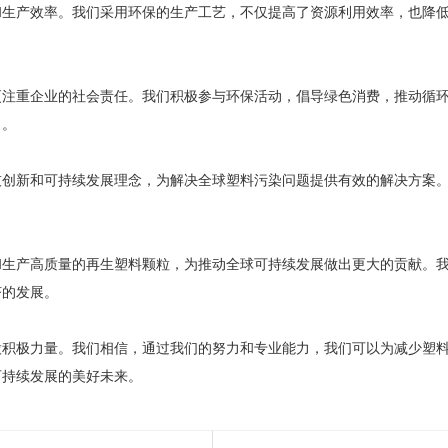
和生产效率。我们采用环保的生产工艺，不仅提高了资源利用效率，也降
更注重企业的社会责任。我们积极参与环保活动，倡导绿色消费，推动循
力。
技创新和可持续发展理念，为解决全球塑料污染问题提供有效的解决方案
和生产高质量的再生塑料颗粒，为推动全球可持续发展做出更大的贡献。
济的发展。
股积极力量。我们相信，通过我们的努力和专业能力，我们可以为减少塑
可持续发展的美好未来。