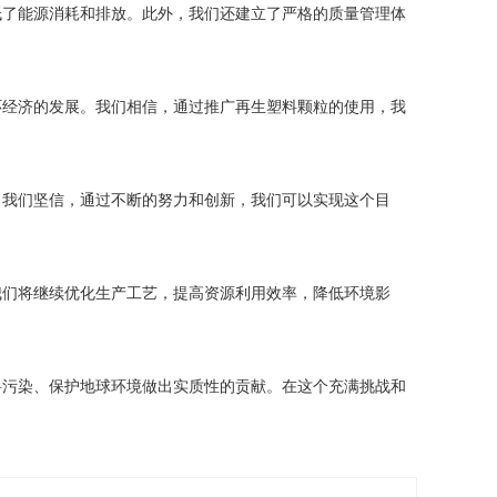
低了能源消耗和排放。此外，我们还建立了严格的质量管理体
环经济的发展。我们相信，通过推广再生塑料颗粒的使用，我
。我们坚信，通过不断的努力和创新，我们可以实现这个目
我们将继续优化生产工艺，提高资源利用效率，降低环境影
料污染、保护地球环境做出实质性的贡献。在这个充满挑战和