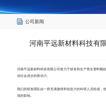
公司新闻
河南平远新材料科技有
河南平远新材料科技有限公司致力于研发和生产再生塑料颗
动社会进步的新动力。
我们的研发团队由一群充满激情和创造力的科研人员组成，
境的影响。