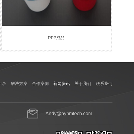
RPP成品
目录
解决方案
合作案例
新闻资讯
关于我们
联系我们
Andy@pynmtech.com