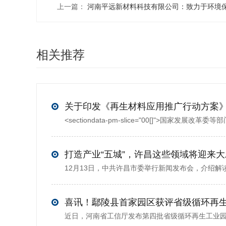
上一篇：
河南平远新材料科技有限公司：致力于环境
相关推荐
打造产业“五城”，许昌这些领域将迎来
喜讯！鄢陵县首家园区获评省级循环再