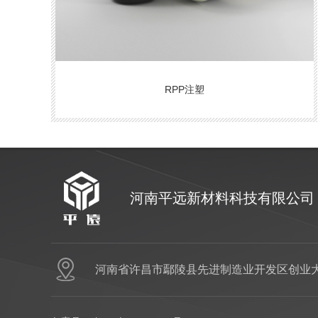
RPP注塑
河南平远新材料科技有限公司
河南省许昌市鄢陵县先进制造业开发区创业大