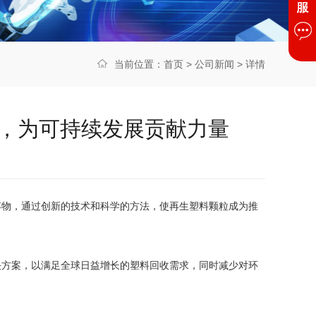
当前位置：
首页
>
公司新闻
> 详情
，为可持续发展贡献力量
弃物，通过创新的技术和科学的方法，使再生塑料颗粒成为推
决方案，以满足全球日益增长的塑料回收需求，同时减少对环