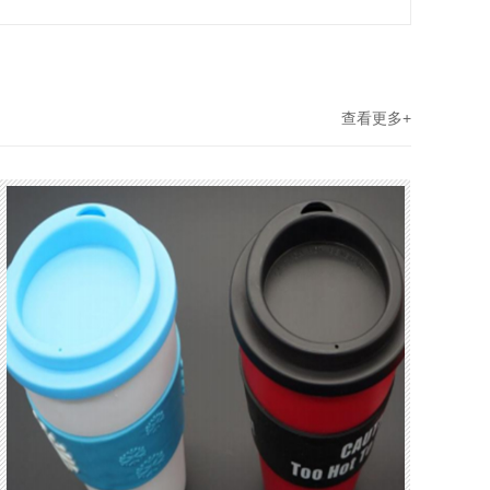
查看更多+