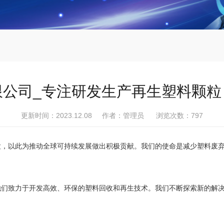
限公司_专注研发生产再生塑料颗粒
更新时间：2023.12.08 作者：管理员 浏览次数：
797
粒，以此为推动全球可持续发展做出积极贡献。我们的使命是减少塑料废
他们致力于开发高效、环保的塑料回收和再生技术。我们不断探索新的解