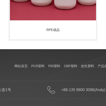
RPE成品
网站首页
PCR塑料
PIR塑料
OBP塑料
改性塑料
产品
道1号
+86-135 9800 3096(Andy)