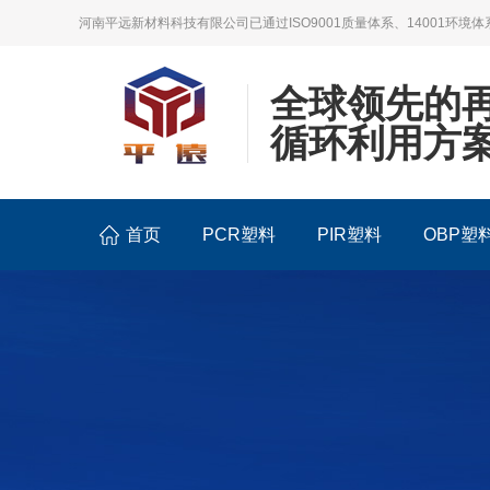
河南平远新材料科技有限公司已通过ISO9001质量体系、14001环境体
全球领先的
循环利用方
首页
PCR塑料
PIR塑料
OBP塑