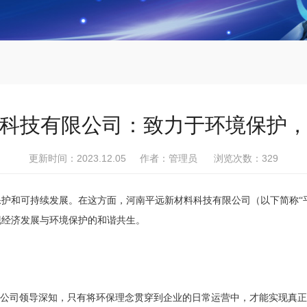
科技有限公司：致力于环境保护
更新时间：2023.12.05 作者：管理员 浏览次数：
329
保护和可持续发展。在这方面，河南平远新材料科技有限公司（以下简称
现经济发展与环境保护的和谐共生。
。公司领导深知，只有将环保理念贯穿到企业的日常运营中，才能实现真