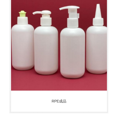
RPE成品