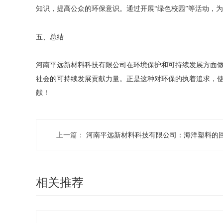
知识，提高公众的环保意识。通过开展
“绿色校园”等活动，
五、总结
河南平远新材料科技有限公司在环境保护和可持续发展方面
社会的可持续发展贡献力量。正是这种对环保的执着追求，
献！
上一篇：
河南平远新材料科技有限公司：海洋塑料的
相关推荐