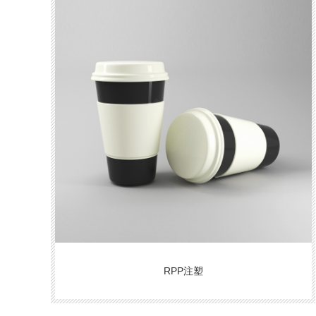
RPP注塑