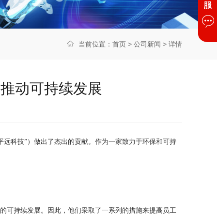
当前位置：
首页
>
公司新闻
> 详情
，推动可持续发展
“平远科技”）做出了杰出的贡献。作为一家致力于环保和可持
正的可持续发展。因此，他们采取了一系列的措施来提高员工