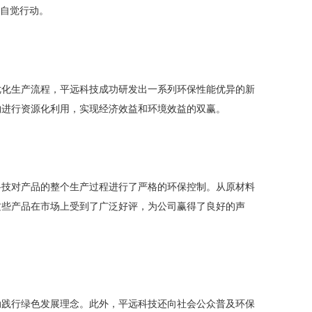
的自觉行动。
优化生产流程，平远科技成功研发出一系列环保性能优异的新
物进行资源化利用，实现经济效益和环境效益的双赢。
科技对产品的整个生产过程进行了严格的环保控制。从原材料
这些产品在市场上受到了广泛好评，为公司赢得了良好的声
动践行绿色发展理念。此外，平远科技还向社会公众普及环保