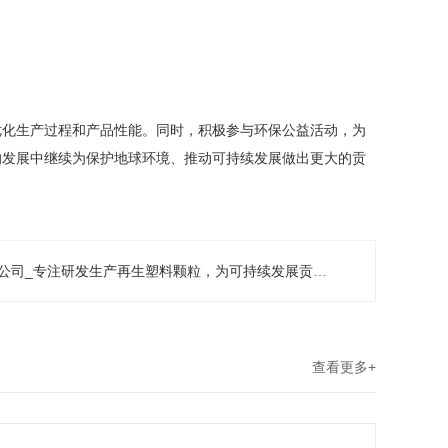
优化生产过程和产品性能。同时，积极参与环保公益活动，为
的发展中继续为保护地球环境、推动可持续发展做出更大的贡
司_专注研发生产再生塑料颗粒，为可持续发展贡献力量
查看更多+