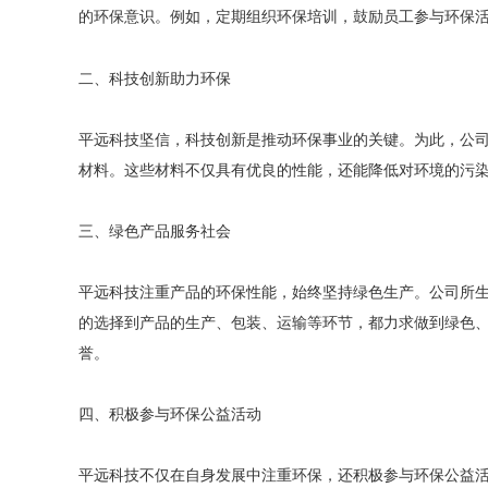
的环保意识。例如，定期组织环保培训，鼓励员工参与环保活
二、科技创新助力环保
平远科技坚信，科技创新是推动环保事业的关键。为此，公
材料。这些材料不仅具有优良的性能，还能降低对环境的污
三、绿色产品服务社会
平远科技注重产品的环保性能，始终坚持绿色生产。公司所
的选择到产品的生产、包装、运输等环节，都力求做到绿色
誉。
四、积极参与环保公益活动
平远科技不仅在自身发展中注重环保，还积极参与环保公益