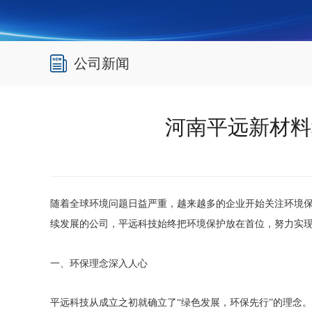
公司新闻
河南平远新材料
随着全球环境问题日益严重，越来越多的企业开始关注环境
续发展的公司，平远科技始终把环境保护放在首位，努力实
一、环保理念深入人心
平远科技从成立之初就确立了
“绿色发展，环保先行”的理念