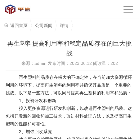
返回首页
公司新闻
详情
再生塑料提高利用率和稳定品质存在的巨大挑
战
来源：admin 发布时间：2023.06.12 阅读量：
202
再生塑料的品质存在极大的不确定性，在当前加大资源循环
利用的环境下，提高再生塑料的利用率并确保其品质是一个重要的
挑战。以下是一些方法，可以同时提高再生塑料的利用率和品质：
1、投资研发和创新
投入更多资源进行研发和创新，以改进再生塑料的品质。这
包括开发新的回收和加工技术，改进材料处理方法，以及提高再生
塑料的性能和可靠性。
2、增强回收系统