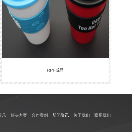
RPP成品
目录
解决方案
合作案例
新闻资讯
关于我们
联系我们