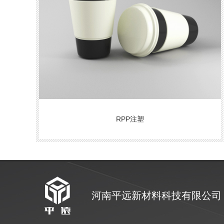
RPP注塑
河南平远新材料科技有限公司