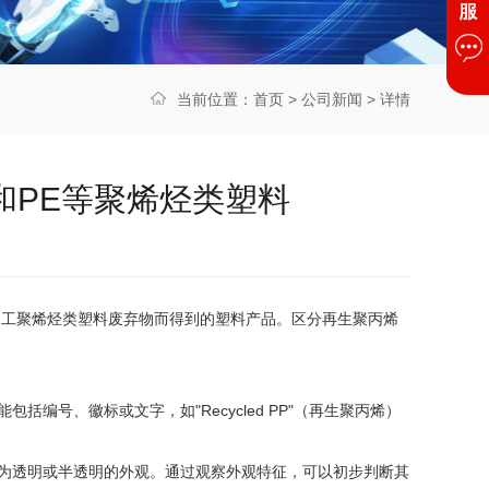
当前位置：
首页
>
公司新闻
> 详情
和PE等聚烯烃类塑料
加工聚烯烃类塑料废弃物而得到的塑料产品。区分再生聚丙烯
号、徽标或文字，如"Recycled PP"（再生聚丙烯）
为透明或半透明的外观。通过观察外观特征，可以初步判断其