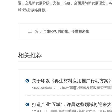
遇，立足新发展阶段，完整、准确、全面贯彻新发展理念，
球“双碳”战略目标。
上一篇：
再生RPC的前生、今世和来生
相关推荐
打造产业“五城”，许昌这些领域将迎来