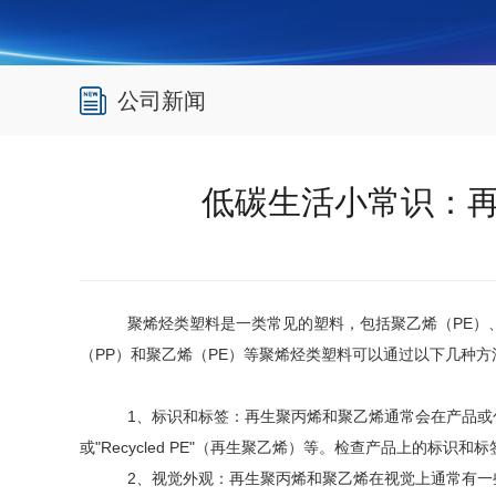
公司新闻
低碳生活小常识：再
聚烯烃类塑料是一类常见的塑料，包括聚乙烯（PE）
（PP）和聚乙烯（PE）等聚烯烃类塑料可以通过以下几种方
1、标识和标签：再生聚丙烯和聚乙烯通常会在产品或包
或"Recycled PE"（再生聚乙烯）等。检查产品上的标识
2、视觉外观：再生聚丙烯和聚乙烯在视觉上通常有