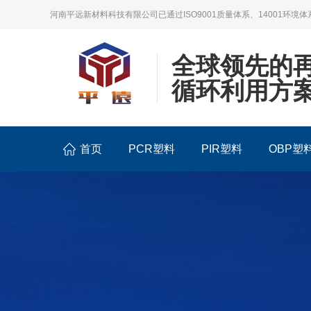
河南平远新材料科技有限公司已通过ISO9001质量体系、14001环境体
全球领先的
循环利用方
首页
PCR塑料
PIR塑料
OBP塑