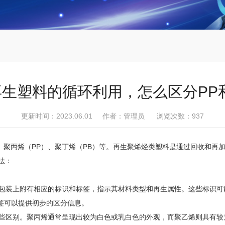
生塑料的循环利用，怎么区分PP
更新时间：2023.06.01 作者：管理员 浏览次数：
937
、聚丙烯（PP）、聚丁烯（PB）等。再生聚烯烃类塑料是通过回收和再
法：
装上附有相应的标识和标签，指示其材料类型和再生属性。这些标识可能包括编
和标签可以提供初步的区分信息。
一些区别。聚丙烯通常呈现出较为白色或乳白色的外观，而聚乙烯则具有较