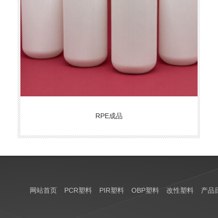
RPE成品
网站首页
PCR塑料
PIR塑料
OBP塑料
改性塑料
产品