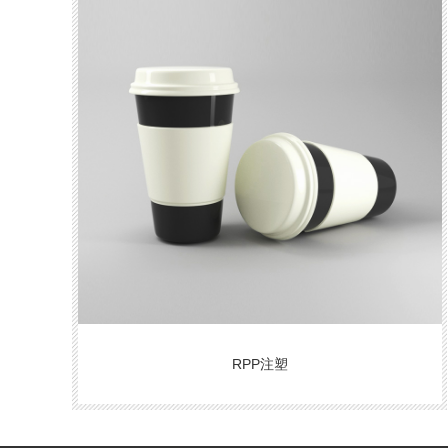
RPP注塑