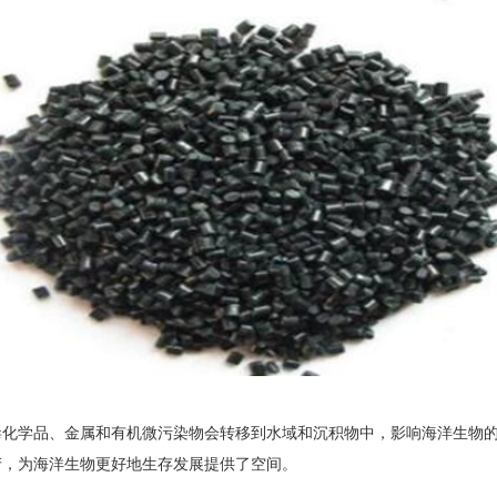
学品、金属和有机微污染物会转移到水域和沉积物中，影响海洋生物的繁
产，为海洋生物更好地生存发展提供了空间。