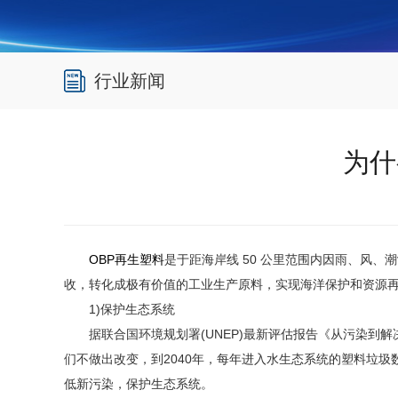
行业新闻
为什
OBP再生塑料
是于距海岸线 50 公里范围内因雨、风
收，转化成极有价值的工业生产原料，实现海洋保护和资源
1)保护生态系统
据联合国环境规划署(UNEP)最新评估报告《从污染到解决
们不做出改变，到2040年，每年进入水生态系统的塑料垃圾
低新污染，保护生态系统。