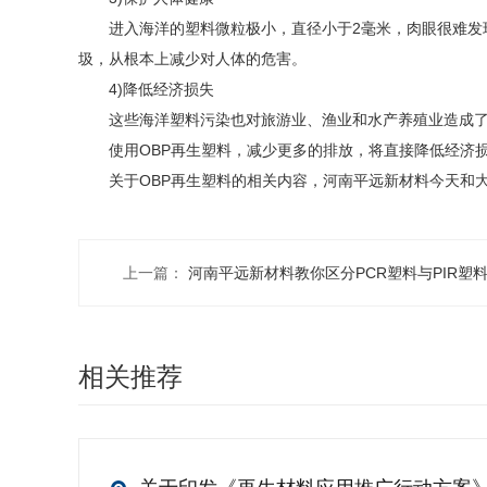
进入海洋的塑料微粒极小，直径小于2毫米，肉眼很难发现
圾，从根本上减少对人体的危害。
4)降低经济损失
这些海洋塑料污染也对旅游业、渔业和水产养殖业造成了每年高
使用OBP再生塑料，减少更多的排放，将直接降低经济
关于OBP再生塑料的相关内容，河南平远新材料今天和大家分
上一篇：
河南平远新材料教你区分PCR塑料与PIR塑
相关推荐