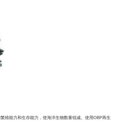
殖能力和生存能力，使海洋生物数量锐减。使用OBP再生