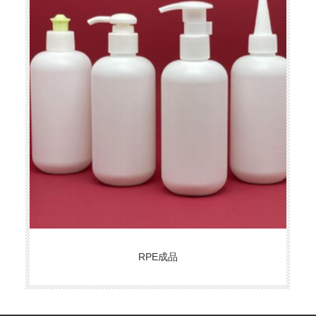
RPE成品