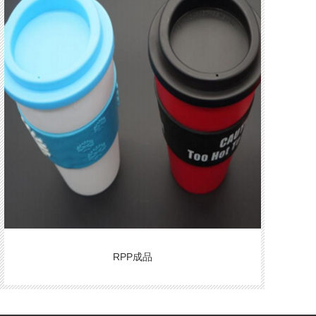
RPP成品