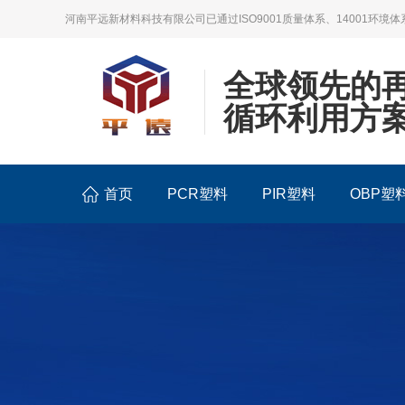
河南平远新材料科技有限公司已通过ISO9001质量体系、14001环境体
全球领先的
循环利用方
首页
PCR塑料
PIR塑料
OBP塑