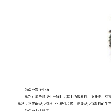
2)保护海洋生物
塑料在海洋环境中分解时，其中的微塑料、微纤维、有毒化
塑料，不仅能减少海洋中的塑料垃圾，也能减少新塑料的生
3)保护人体健康