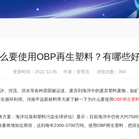
么要使用OBP再生塑料？有哪些
更新时间：2022.12.05 作者：管理员 浏览次数：
394
、潮汐、河流、洪水等各种原因被运送、废弃到海洋中的废弃塑料废物，如
再生循环利用。河南平远新材料带大家了解一下为什么要使用
OBP再生塑
方案：海洋垃圾和塑料污染全球评估》显示：目前海洋中仍有大约7500万
数量将增加近两倍，达到每年2300-3700万吨。使用OBP再生塑料，