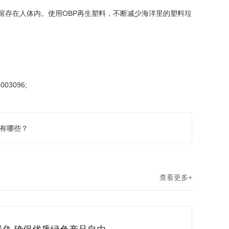
存在人体内。使用OBP再生塑料，不断减少海洋里的塑料垃
3096;
用有哪些？
查看更多+