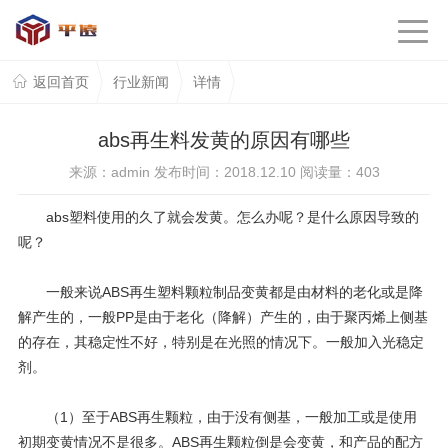
返回首页
行业新闻
详情
abs再生料发黄的原因有哪些
来源：admin 发布时间：2018.12.10 阅读量：
403
abs塑料使用的久了就会发黄。怎么办呢？是什么原因导致的
呢？
一般来说ABS再生塑料颗粒制品变黄都是由材料的老化或是降
解产生的，一般PP是由于老化（降解）产生的，由于聚丙烯上侧基
的存在，其稳定性不好，特别是在光照的情况下。一般加入光稳定
剂。
（1）至于ABS再生颗粒，由于没有侧基，一般加工或是使用
初期变黄情况不是很多。ABS再生颗粒倒是会变黄，和产品的配方