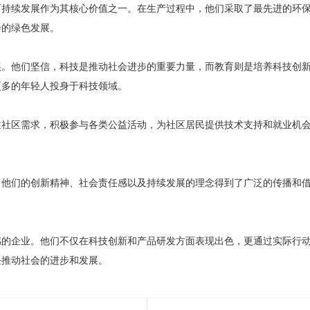
可持续发展作为其核心价值之一。在生产过程中，他们采取了最先进的环
会的绿色发展。
展。他们坚信，科技是推动社会进步的重要力量，而教育则是培养科技创
更多的年轻人投身于科技领域。
注社区需求，积极参与各类公益活动，为社区居民提供技术支持和就业机
。他们的创新精神、社会责任感以及持续发展的理念得到了广泛的传播和
感的企业。他们不仅在科技创新和产品研发方面表现出色，更通过实际行
任推动社会的进步和发展。