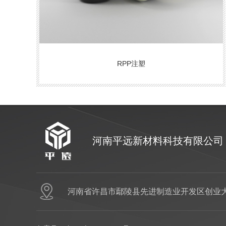
RPP注塑
河南平远新材料科技有限公司
河南省许昌市鄢陵县先进制造业开发区创业大