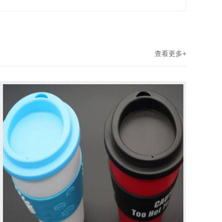
查看更多+