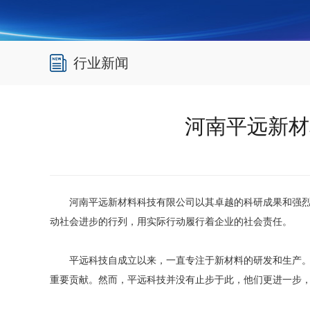
行业新闻
河南平远新材
河南平远新材料科技有限公司以其卓越的科研成果和强
动社会进步的行列，用实际行动履行着企业的社会责任。
平远科技自成立以来，一直专注于新材料的研发和生产
重要贡献。然而，平远科技并没有止步于此，他们更进一步