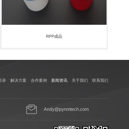
RPP成品
目录
解决方案
合作案例
新闻资讯
关于我们
联系我们
Andy@pynmtech.com