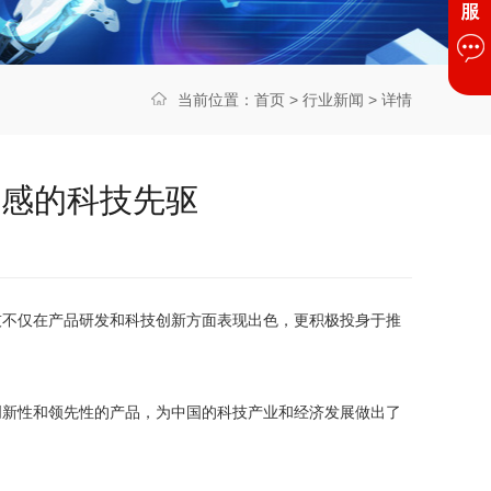
当前位置：
首页
>
行业新闻
> 详情
任感的科技先驱
技不仅在产品研发和科技创新方面表现出色，更积极投身于推
创新性和领先性的产品，为中国的科技产业和经济发展做出了