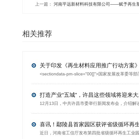
上一篇：
河南平远新材料科技有限公司——赋予再生
相关推荐
打造产业“五城”，许昌这些领域将迎来
喜讯！鄢陵县首家园区获评省级循环再