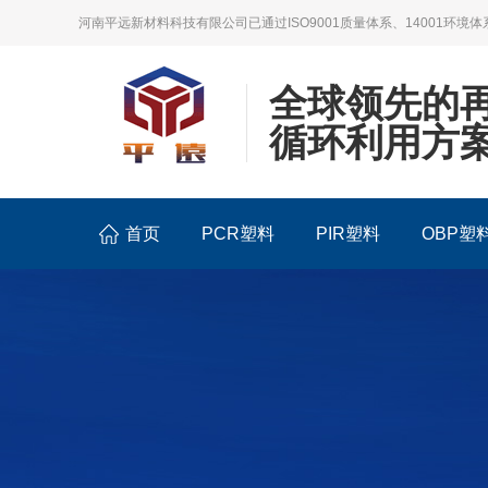
河南平远新材料科技有限公司已通过ISO9001质量体系、14001环境体
全球领先的
循环利用方
首页
PCR塑料
PIR塑料
OBP塑