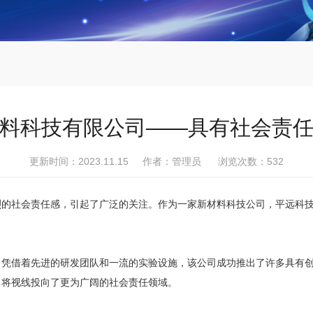
料科技有限公司——具有社会责
更新时间：2023.11.15 作者：管理员 浏览次数：
532
烈的社会责任感，引起了广泛的关注。作为一家新材料科技公司，平远科
。凭借着先进的研发团队和一流的实验设施，该公司成功推出了许多具有
，将视线投向了更为广阔的社会责任领域。