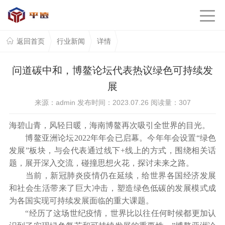
返回首页
行业新闻
详情
问道碳中和，博鳌论坛代表热议绿色可持续发
展
来源：admin 发布时间：2023.07.26 阅读量：
307
海碧山青，风轻日暖，海南博鳌再次吸引全世界的目光。
博鳌亚洲论坛2022年年会已启幕。今年年会设置“绿色
发展”板块，与会代表通过线下+线上的方式，围绕相关话
题，展开深入交流，碰撞思想火花，探讨未来之路。
当前，新冠肺炎疫情仍在延续，给世界各国经济发展
和社会生活带来了巨大冲击，塑造绿色低碳的发展模式成
为各国实现可持续发展面临的重大课题。
“经历了这场世纪疫情，世界比以往任何时候都更加认