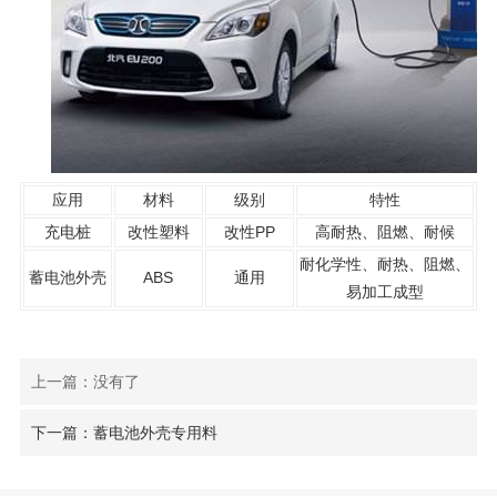
应用
材料
级别
特性
充电桩
改性塑料
改性PP
高耐热、阻燃、耐候
耐化学性、耐热、阻燃、
蓄电池外壳
ABS
通用
易加工成型
上一篇：没有了
下一篇：蓄电池外壳专用料