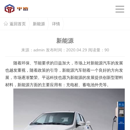
返回首页
新能源
详情
新能源
来源：admin 发布时间：2020.04.29 阅读量：
90
随着环保、节能要求的日益加大，市场上对新能源汽车的发展
也越发重视，随着政策的引导，新能源汽车朝着一个良好的方向发
展，市场逐渐
繁荣。平远科技也愿为新能源的发展提供创新型塑料
材料，新能源方面的主要应用有：充电桩、蓄电池外壳等。