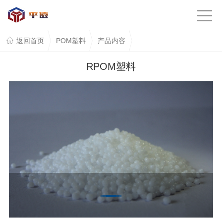
返回首页
POM塑料
产品内容
RPOM塑料