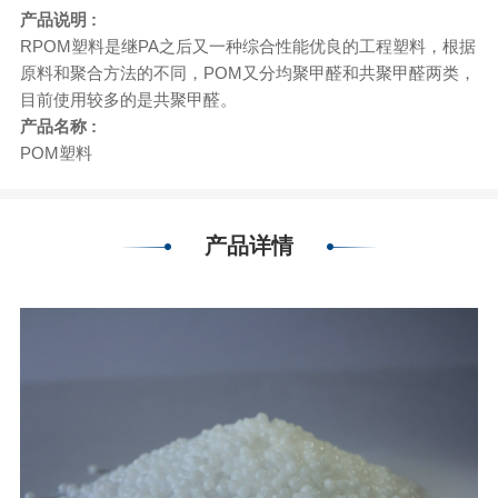
产品说明 :
RPOM塑料是继PA之后又一种综合性能优良的工程塑料，根据
原料和聚合方法的不同，POM又分均聚甲醛和共聚甲醛两类，
目前使用较多的是共聚甲醛。
产品名称 :
POM塑料
产品详情