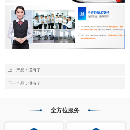
上一产品：没有了
下一产品：没有了
全方位服务