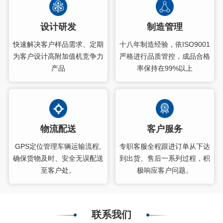
设计研发
制造管理
快速解决客户样品需求、定期
十八年制造经验，依ISO9001
为客户设计高附加值机竞争力
严格进行品质管控，成品合格
产品
率保持在99%以上
物流配送
客户服务
GPS定位管理车辆运输流程,
专职客服全程跟进订单从下达
确保货物及时、安全无误配送
到出货、售后一系列过程，积
至客户处。
极响应客户问题。
联系我们