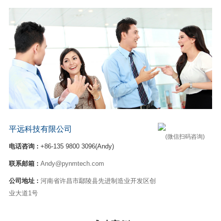
平远科技有限公司
(微信扫码咨询)
电话咨询 :
+86-135 9800 3096(Andy)
联系邮箱 :
Andy@pynmtech.com
公司地址 :
河南省许昌市鄢陵县先进制造业开发区创
业大道1号