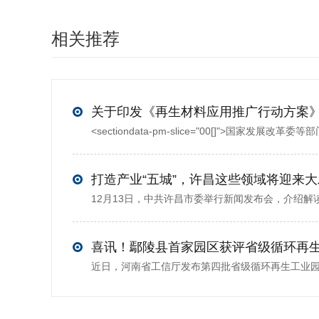
相关推荐
打造产业“五城”，许昌这些领域将迎来
喜讯！鄢陵县首家园区获评省级循环再