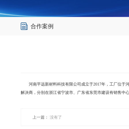
合作案例
河南平远新材料科技有限公司成立于2017年，工厂位
解决商，分别在浙江省宁波市、广东省东莞市建设有销售中心和
上一篇：
没有了