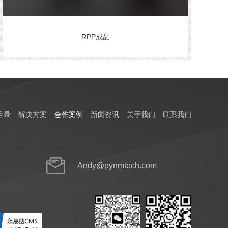
RPP成品
目录
解决方案
合作案例
新闻资讯
关于我们
联系我们
Andy@pynmtech.com