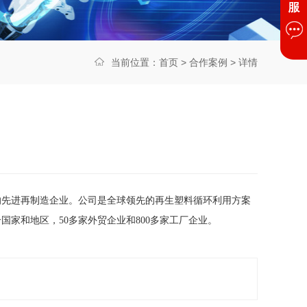
当前位置：
首页
>
合作案例
> 详情
的先进再制造企业。公司是全球领先的再生塑料循环利用方案
家和地区，50多家外贸企业和800多家工厂企业。