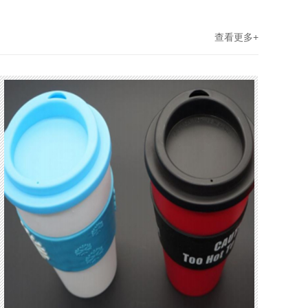
查看更多+