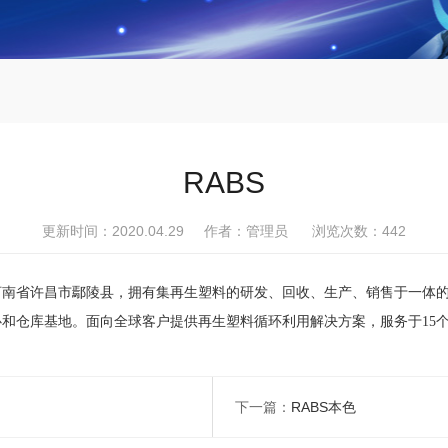
RABS
更新时间：2020.04.29 作者：管理员 浏览次数：
442
于河南省许昌市鄢陵县，拥有集再生塑料的研发、回收、生产、销售于一体
仓库基地。面向全球客户提供再生塑料循环利用解决方案，服务于15个国
下一篇：
RABS本色