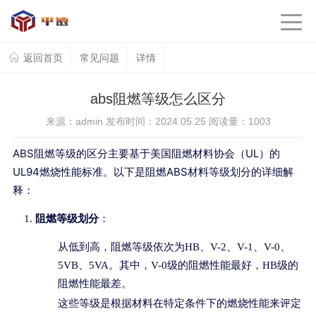
返回首页
常见问题
详情
abs阻燃等级怎么区分
来源：admin 发布时间：2024.05.25 阅读量：
1003
ABS阻燃等级的区分主要基于美国阻燃材料协会（UL）的
UL94燃烧性能标准。以下是阻燃ABS材料等级划分的详细解
释：
阻燃等级划分
：
从低到高，阻燃等级依次为HB、V-2、V-1、V-0、
5VB、5VA。其中，V-0级的阻燃性能最好，HB级的
阻燃性能最差。
这些等级是根据材料在特定条件下的燃烧性能来评定