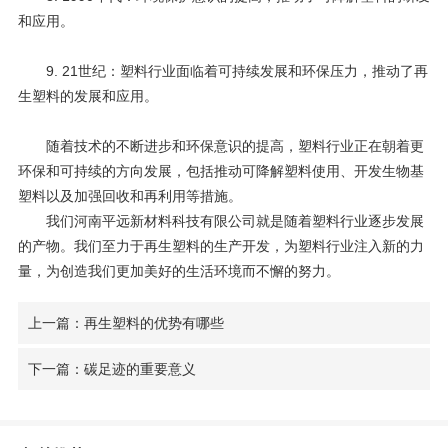
和应用。
9. 21
世纪：塑料行业面临着可持续发展和环保压力，推动了再
生塑料的发展和应用。
随着技术的不断进步和环保意识的提高，塑料行业正在朝着更
环保和可持续的方向发展，包括推动可降解塑料使用、开发生物基
塑料以及加强回收和再利用等措施。
我们河南平远新材料科技有限公司就是随着塑料行业逐步发展
的产物。我们至力于再生塑料的生产开发，为塑料行业注入新的力
量，为创造我们更加美好的生活环境而不懈的努力。
上一篇：再生塑料的优势有哪些
下一篇：碳足迹的重要意义