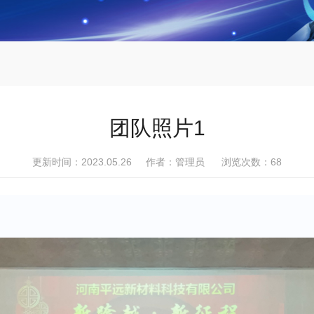
团队照片1
更新时间：2023.05.26 作者：管理员 浏览次数：
68