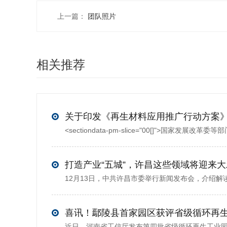
上一篇：
团队照片
相关推荐
打造产业“五城”，许昌这些领域将迎来
喜讯！鄢陵县首家园区获评省级循环再