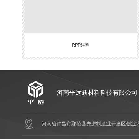
RPP注塑
河南平远新材料科技有限公司
河南省许昌市鄢陵县先进制造业开发区创业大