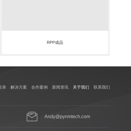
RPP成品
目录
解决方案
合作案例
新闻资讯
关于我们
联系我们
Andy@pynmtech.com