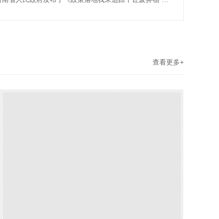
查看更多+