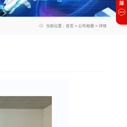
当前位置：
首页
>
公司相册
> 详情