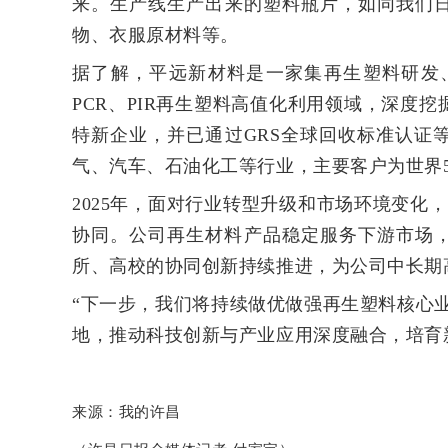
来。生产线生产出来的塑料瓶片，如同我们日
物、衣服原材料等。
据了解，平远新材料是一家集再生塑料研发
PCR、PIR再生塑料高值化利用领域，深度
特新企业，并已通过GRS全球回收标准认证
气、汽车、石油化工等行业，主要客户为世界5
2025年，面对行业转型升级和市场环境变
协同。公司再生材料产品稳定服务下游市场
所、高校的协同创新持续推进，为公司中长期
“下一步，我们将持续做优做强再生塑料核心
地，推动科技创新与产业应用深度融合，培育
来源：我的许昌