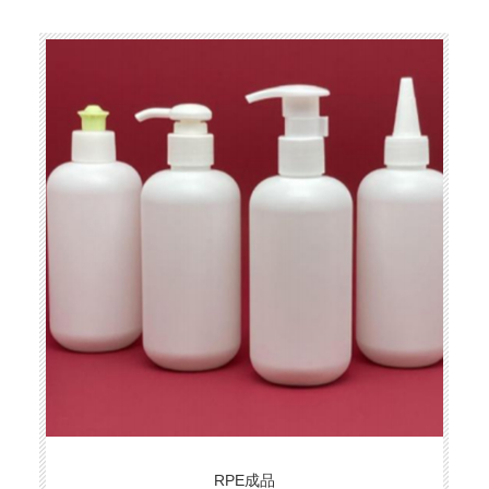
RPE成品