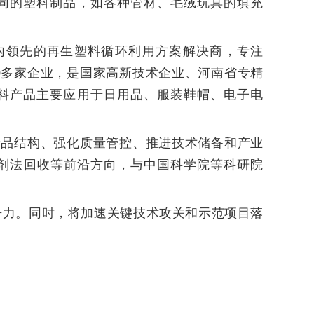
不同的塑料制品，如各种管材、毛绒玩具的填充
内领先的再生塑料循环利用方案解决商，专注
00多家企业，是国家高新技术企业、河南省专精
塑料产品主要应用于日用品、服装鞋帽、电子电
产品结构、强化质量管控、推进技术储备和产业
剂法回收等前沿方向，与中国科学院等科研院
争力。同时，将加速关键技术攻关和示范项目落