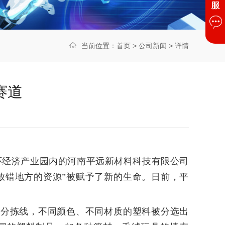
当前位置：
首页
>
公司新闻
> 详情
赛道
环经济产业园内的河南平远新材料科技有限公司
放错地方的资源”被赋予了新的生命。日前，平
化分拣线，不同颜色、不同材质的塑料被分选出