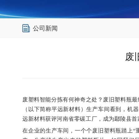
公司新闻
废
废塑料智能分拣有何神奇之处？废旧塑料瓶最
（以下简称平远新材料）生产车间看到，机器
远新材料获评河南省零碳工厂，成为鄢陵县首
在企业的生产车间，一个个废旧塑料瓶踏上“