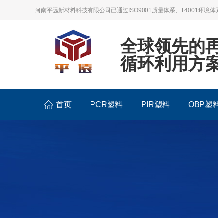
河南平远新材料科技有限公司已通过ISO9001质量体系、14001环境体
全球领先的
循环利用方
首页
PCR塑料
PIR塑料
OBP塑