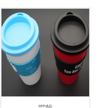
RPP成品