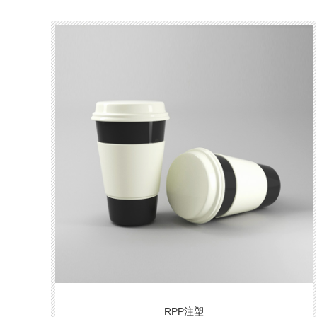
RPP注塑