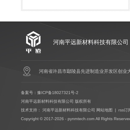
河南平远新材料科技有限公司
河南省许昌市鄢陵县先进制造业开发区创业大
备案号：
豫ICP备18027321号-2
河南平远新材料科技有限公司 版权所有
技术支持：
河南平远新材料科技有限公司
网站地图
|
rss订
Copyright © 2017-2026 - pynmtech.com All Rights Reserve