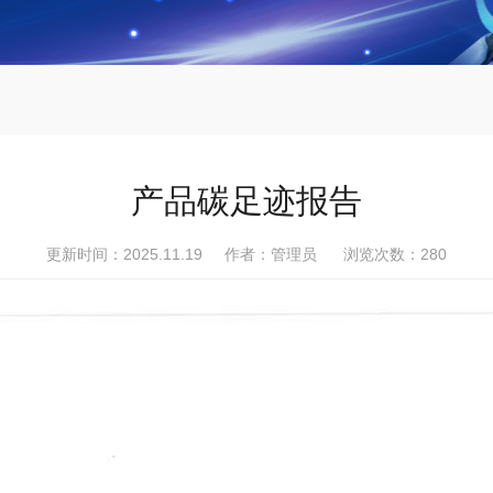
产品碳足迹报告
更新时间：2025.11.19 作者：管理员 浏览次数：
280