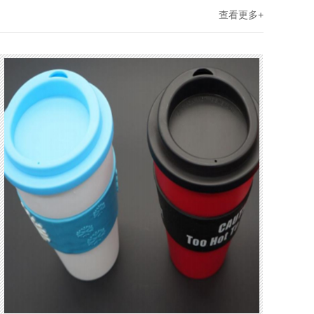
查看更多+