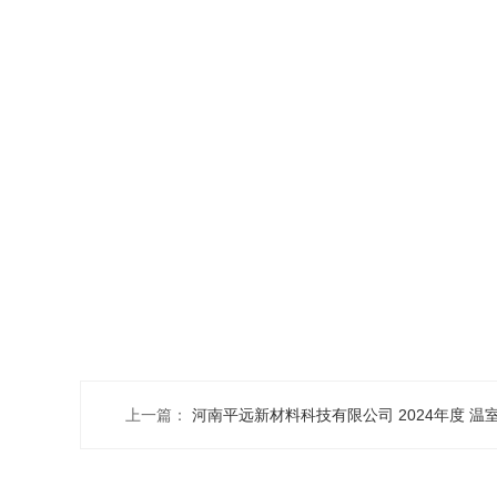
上一篇：
河南平远新材料科技有限公司 2024年度 