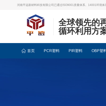
河南平远新材料科技有限公司已通过ISO9001质量体系、14001环境体
全球领先的
循环利用方
首页
PCR塑料
PIR塑料
OBP塑