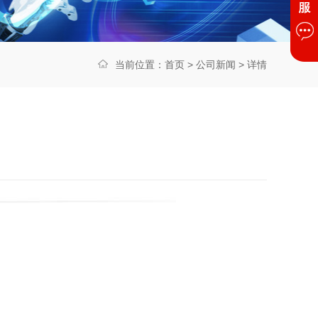
当前位置：
首页
>
公司新闻
> 详情