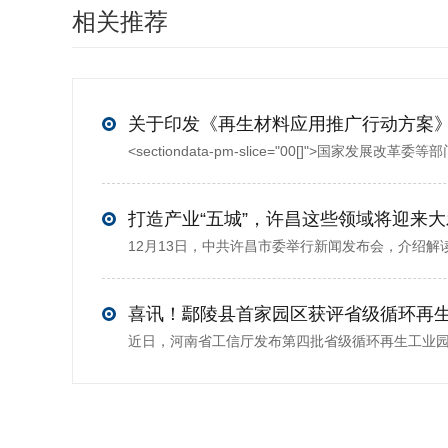
相关推荐
打造产业“五城”，许昌这些领域将迎来
喜讯！鄢陵县首家园区获评省级循环再