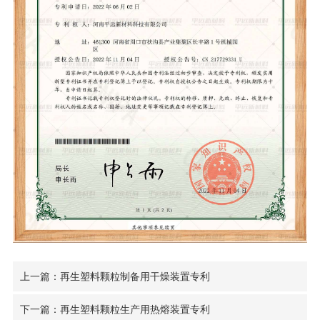
上一篇：再生塑料颗粒制备用干燥装置专利
下一篇：再生塑料颗粒生产用热熔装置专利