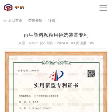
返回首页
荣誉资质
详情
再生塑料颗粒用挑选装置专利
来源：admin 发布时间：2024.01.03 阅读量：
85