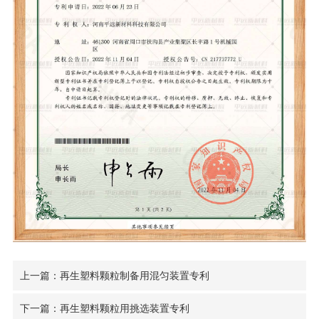
上一篇：再生塑料颗粒制备用混匀装置专利
下一篇：再生塑料颗粒用挑选装置专利