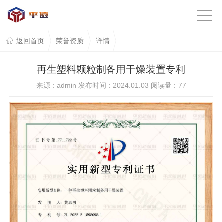
返回首页
荣誉资质
详情
再生塑料颗粒制备用干燥装置专利
来源：admin 发布时间：2024.01.03 阅读量：
77