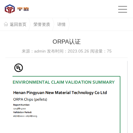
返回首页
荣誉资质
详情
ORPA认证
来源：admin 发布时间：2023.05.26 阅读量：
75