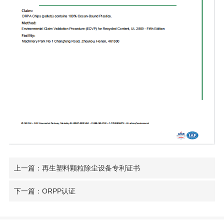
上一篇：再生塑料颗粒除尘设备专利证书
下一篇：ORPP认证