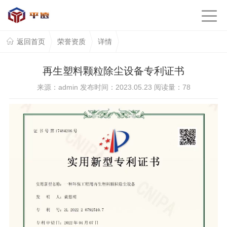
返回首页
荣誉资质
详情
再生塑料颗粒除尘设备专利证书
来源：admin 发布时间：2023.05.23 阅读量：
78