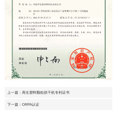
上一篇：再生塑料颗粒烘干机专利证书
下一篇：ORPA认证