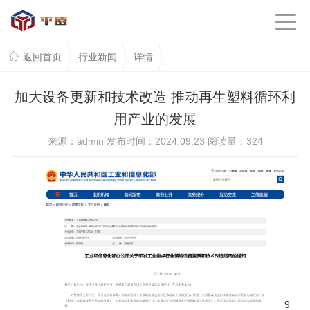
返回首页
行业新闻
详情
加大设备更新和技术改造 推动再生塑料循环利
用产业的发展
来源：admin 发布时间：2024.09.23 阅读量：
324
9