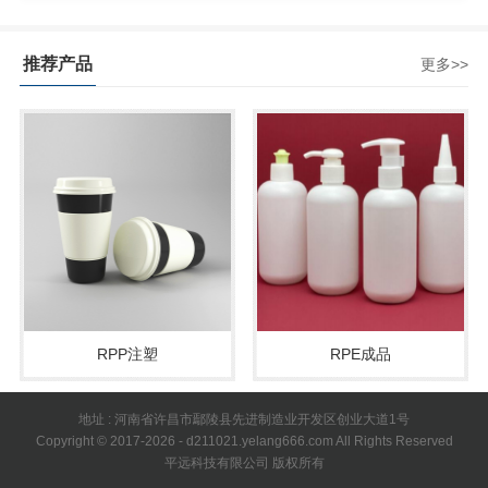
推荐产品
更多>>
RPP注塑
RPE成品
地址 : 河南省许昌市鄢陵县先进制造业开发区创业大道1号
Copyright © 2017-2026 - d211021.yelang666.com All Rights Reserved
平远科技有限公司 版权所有