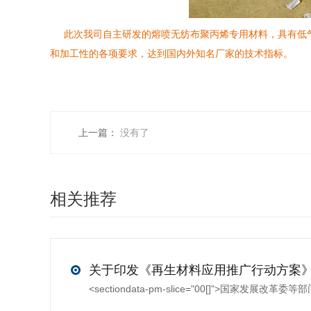
此次我司自主研发的熔喷无纺布聚丙烯专用材料，具有低气
和加工性的各项要求，达到国内外知名厂家的技术指标。
上一篇：
没有了
相关推荐