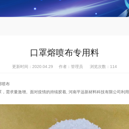
口罩熔喷布专用料
更新时间：2020.04.29 作者：管理员 浏览次数：
114
熔喷布
需求量激增。面对疫情的持续胶着, 河南平远新材料科技有限公司利用