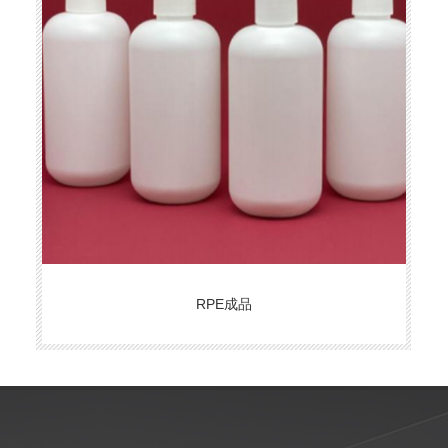
RPE成品