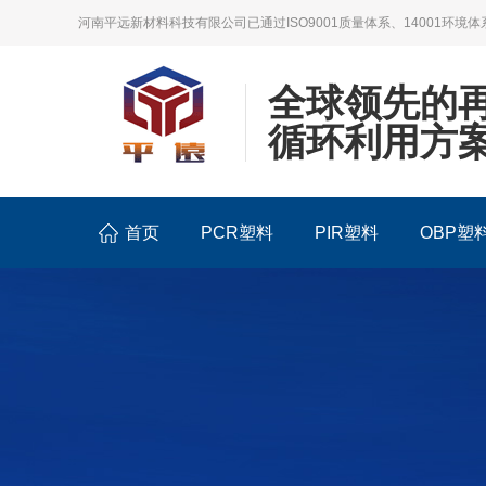
河南平远新材料科技有限公司已通过ISO9001质量体系、14001环境体
全球领先的
循环利用方
首页
PCR塑料
PIR塑料
OBP塑