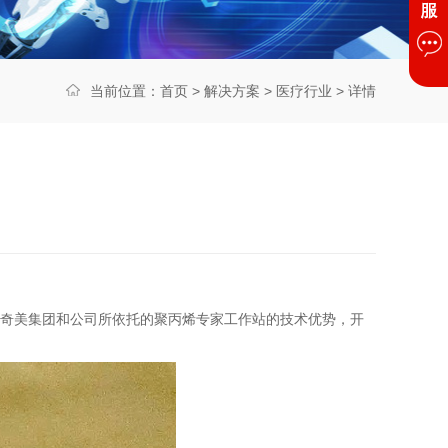
当前位置：
首页
>
解决方案
>
医疗行业
> 详情
奇美集团和
公司所依托的聚丙烯专家工作站的技术优势，开