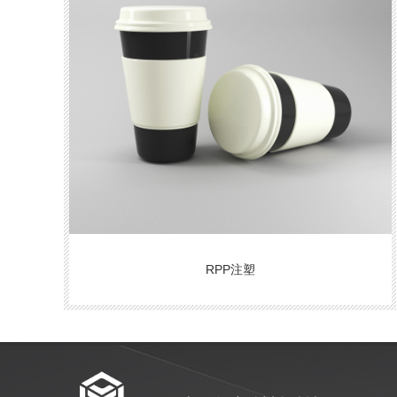
RPP注塑