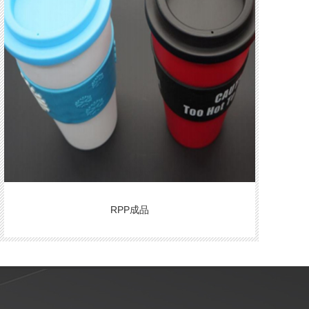
RPP成品