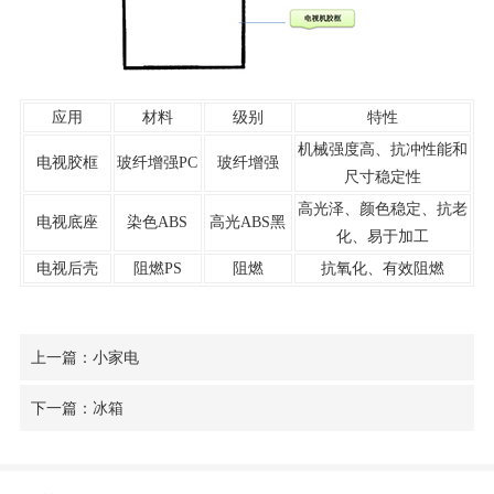
应用
材料
级别
特性
机械强度高、抗冲性能和
电视胶框
玻纤增强PC
玻纤增强
尺寸稳定性
高光泽、颜色稳定、抗老
电视底座
染色ABS
高光ABS黑
化、易于加工
电视后壳
阻燃PS
阻燃
抗氧化、有效阻燃
上一篇：小家电
下一篇：冰箱