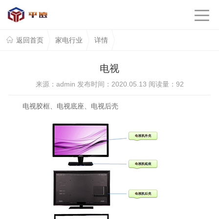
返回首页
家电行业
详情
电视
来源：admin 发布时间：2020.05.13 阅读量：
92
电视胶框、电视底座、电视后壳