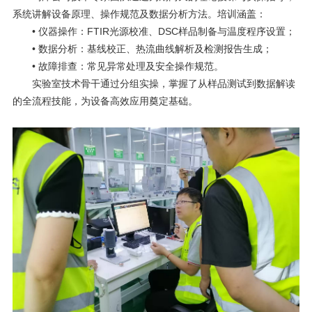
系统讲解设备原理、操作规范及数据分析方法。培训涵盖：
• 仪器操作：
FTIR
光源校准、
DSC
样品制备与温度程序设置；
• 数据分析：基线校正、热流曲线解析及检测报告生成；
• 故障排查：常见异常处理及安全操作规范。
实验室技术骨干通过分组实操，掌握了从样品测试到数据解读
的全流程技能，为设备高效应用奠定基础。