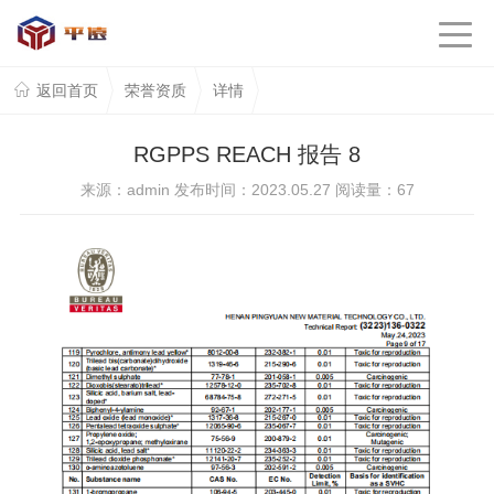
返回首页
荣誉资质
详情
RGPPS REACH 报告 8
来源：admin 发布时间：2023.05.27 阅读量：
67