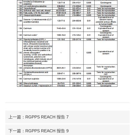
上一篇：RGPPS REACH 报告 7
下一篇：RGPPS REACH 报告 9