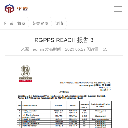
返回首页
荣誉资质
详情
RGPPS REACH 报告 3
来源：admin 发布时间：2023.05.27 阅读量：
55