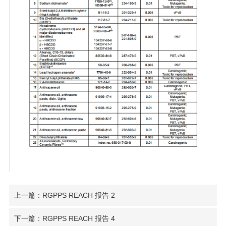
上一篇：RGPPS REACH 报告 2
下一篇：RGPPS REACH 报告 4