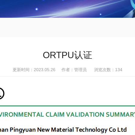
ORTPU认证
更新时间：2023.05.26 作者：管理员 浏览次数：
134