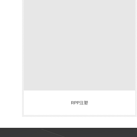
RPP注塑