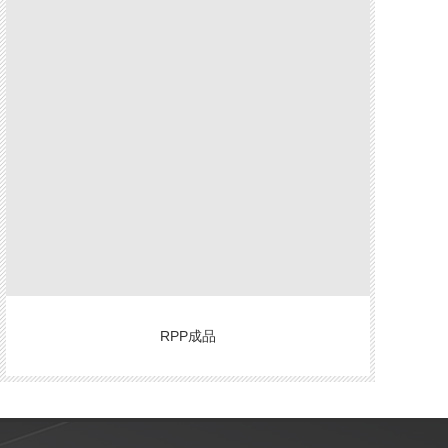
RPP成品