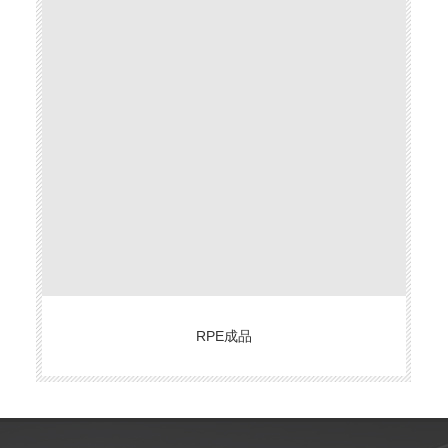
RPE成品