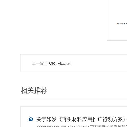
上一篇：
ORTPE认证
相关推荐