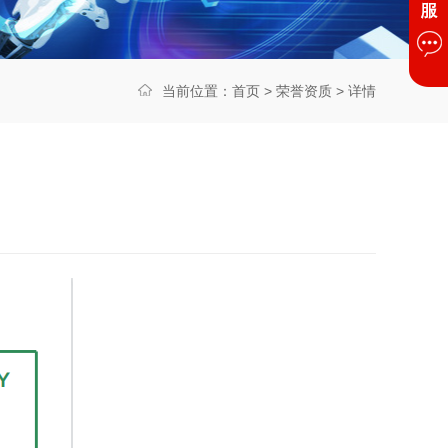
当前位置：
首页
>
荣誉资质
> 详情