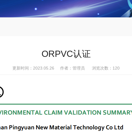
ORPVC认证
更新时间：2023.05.26 作者：管理员 浏览次数：
120