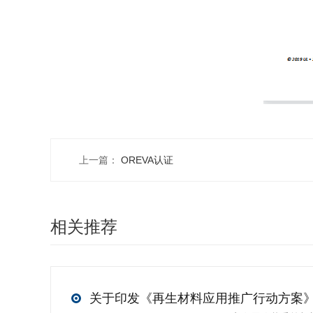
上一篇：
OREVA认证
相关推荐