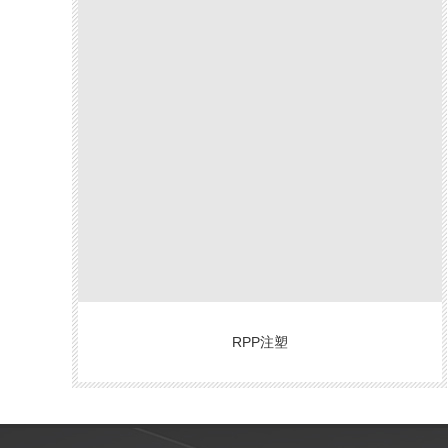
RPP注塑