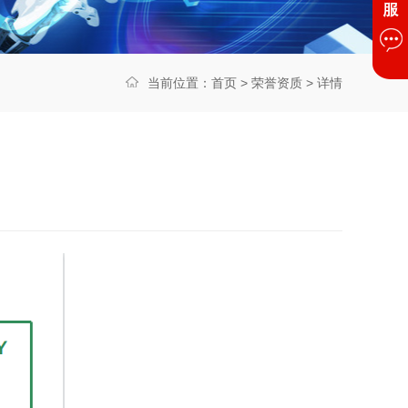
当前位置：
首页
>
荣誉资质
> 详情