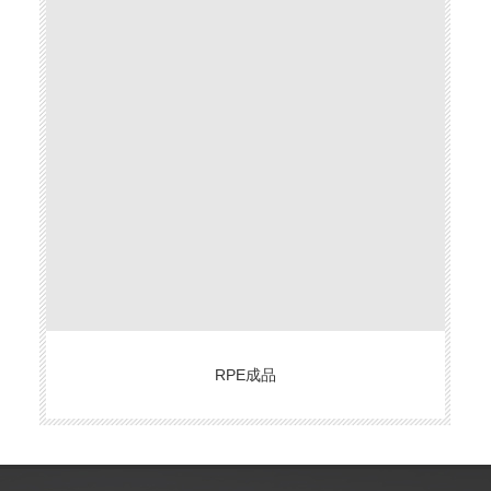
RPE成品