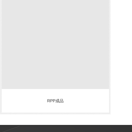
RPP成品