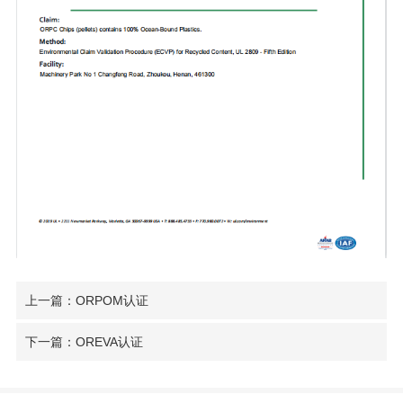
上一篇：ORPOM认证
下一篇：OREVA认证