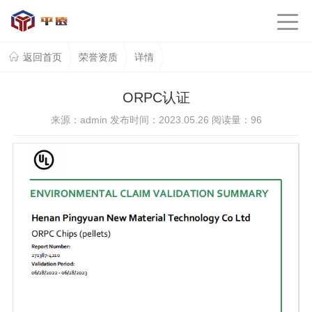
返回首页
荣誉资质
详情
ORPC认证
来源：admin 发布时间：2023.05.26 阅读量：
96