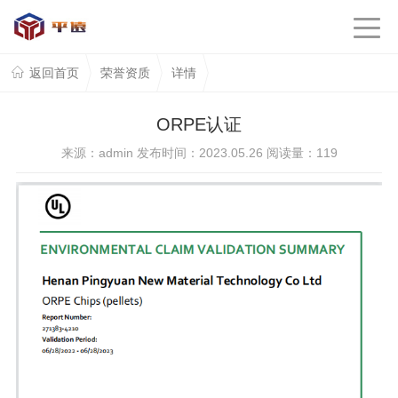
返回首页
荣誉资质
详情
ORPE认证
来源：admin 发布时间：2023.05.26 阅读量：
119