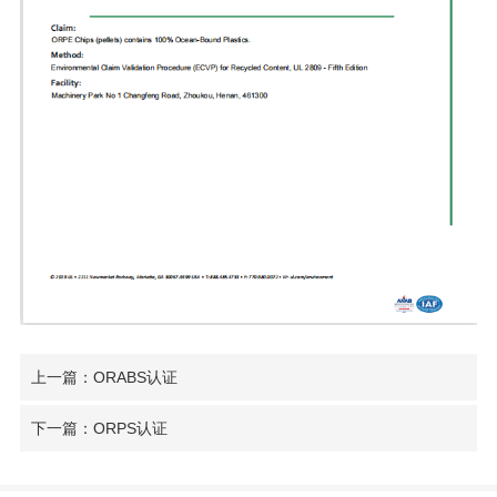
上一篇：ORABS认证
下一篇：ORPS认证