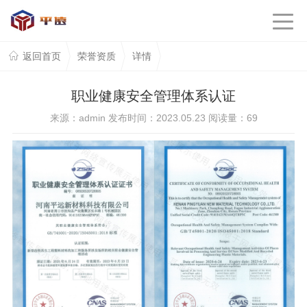
返回首页
荣誉资质
详情
职业健康安全管理体系认证
来源：admin 发布时间：2023.05.23 阅读量：
69